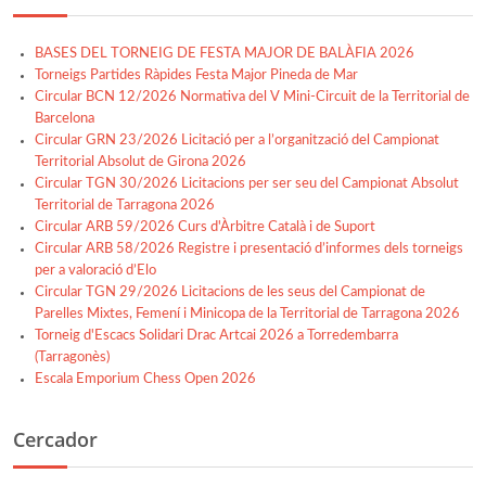
BASES DEL TORNEIG DE FESTA MAJOR DE BALÀFIA 2026
Torneigs Partides Ràpides Festa Major Pineda de Mar
Circular BCN 12/2026 Normativa del V Mini-Circuit de la Territorial de
Barcelona
Circular GRN 23/2026 Licitació per a l’organització del Campionat
Territorial Absolut de Girona 2026
Circular TGN 30/2026 Licitacions per ser seu del Campionat Absolut
Territorial de Tarragona 2026
Circular ARB 59/2026 Curs d'Àrbitre Català i de Suport
Circular ARB 58/2026 Registre i presentació d’informes dels torneigs
per a valoració d’Elo
Circular TGN 29/2026 Licitacions de les seus del Campionat de
Parelles Mixtes, Femení i Minicopa de la Territorial de Tarragona 2026
Torneig d'Escacs Solidari Drac Artcai 2026 a Torredembarra
(Tarragonès)
Escala Emporium Chess Open 2026
Cercador