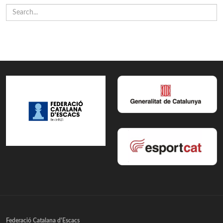
Federació Catalana d'Escacs