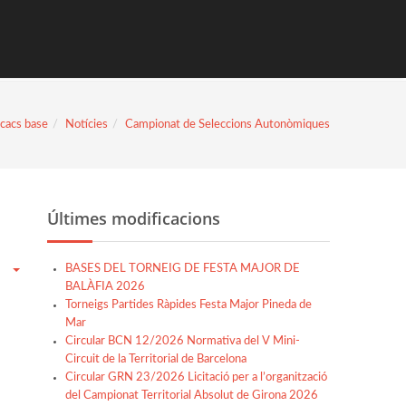
cacs base
Notícies
Campionat de Seleccions Autonòmiques
Últimes modificacions
BASES DEL TORNEIG DE FESTA MAJOR DE
BALÀFIA 2026
Torneigs Partides Ràpides Festa Major Pineda de
Mar
Circular BCN 12/2026 Normativa del V Mini-
Circuit de la Territorial de Barcelona
Circular GRN 23/2026 Licitació per a l’organització
del Campionat Territorial Absolut de Girona 2026