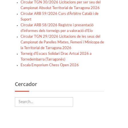
Circular TGN 30/2026 Licitacions per ser seu del
Campionat Absolut Territorial de Tarragona 2026
Circular ARB 59/2026 Curs d'Àrbitre Català i de
Suport
Circular ARB 58/2026 Registre i presentació
d’informes dels torneigs per a valoració d’Elo
Circular TGN 29/2026 Licitacions de les seus del
Campionat de Parelles Mixtes, Femení i Minicopa de
la Territorial de Tarragona 2026
Torneig d'Escacs Solidari Drac Artcai 2026 a
Torredembarra (Tarragonès)
Escala Emporium Chess Open 2026
Cercador