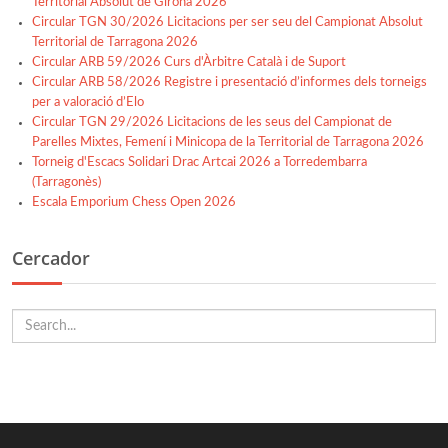
Territorial Absolut de Girona 2026
Circular TGN 30/2026 Licitacions per ser seu del Campionat Absolut
Territorial de Tarragona 2026
Circular ARB 59/2026 Curs d'Àrbitre Català i de Suport
Circular ARB 58/2026 Registre i presentació d’informes dels torneigs
per a valoració d’Elo
Circular TGN 29/2026 Licitacions de les seus del Campionat de
Parelles Mixtes, Femení i Minicopa de la Territorial de Tarragona 2026
Torneig d'Escacs Solidari Drac Artcai 2026 a Torredembarra
(Tarragonès)
Escala Emporium Chess Open 2026
Cercador