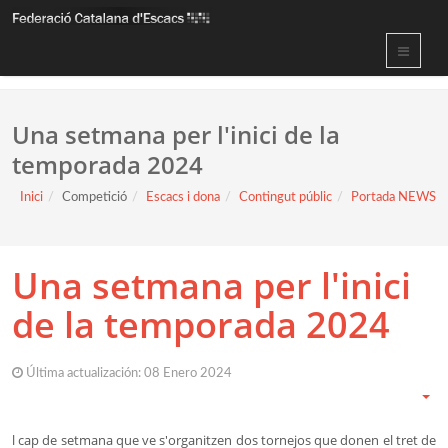
Una setmana per l'inici de la
temporada 2024
Inici
Competició
Escacs i dona
Contingut públic
Portada NEWS
Una setmana per l'inici
de la temporada 2024
Última actualización: 08 Enero 2024
l cap de setmana que ve s'organitzen dos tornejos que donen el tret de