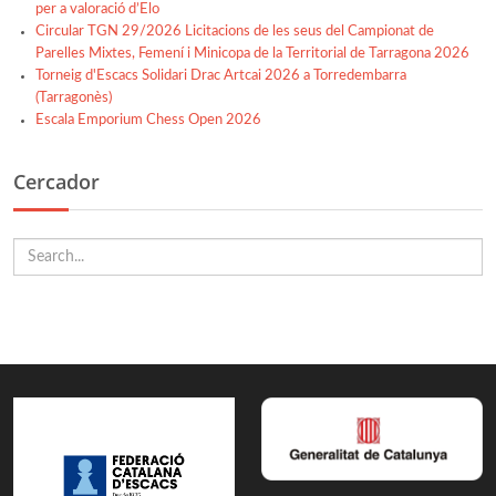
per a valoració d’Elo
Circular TGN 29/2026 Licitacions de les seus del Campionat de
Parelles Mixtes, Femení i Minicopa de la Territorial de Tarragona 2026
Torneig d'Escacs Solidari Drac Artcai 2026 a Torredembarra
(Tarragonès)
Escala Emporium Chess Open 2026
Cercador