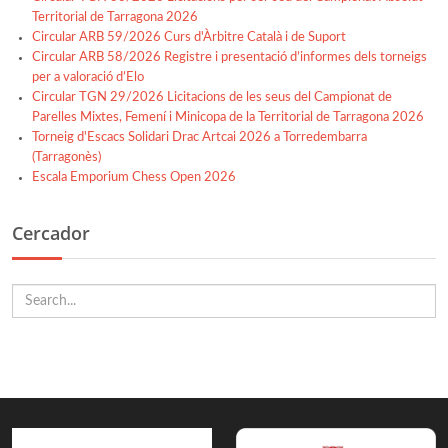
Territorial de Tarragona 2026
Circular ARB 59/2026 Curs d'Àrbitre Català i de Suport
Circular ARB 58/2026 Registre i presentació d’informes dels torneigs
per a valoració d’Elo
Circular TGN 29/2026 Licitacions de les seus del Campionat de
Parelles Mixtes, Femení i Minicopa de la Territorial de Tarragona 2026
Torneig d'Escacs Solidari Drac Artcai 2026 a Torredembarra
(Tarragonès)
Escala Emporium Chess Open 2026
Cercador